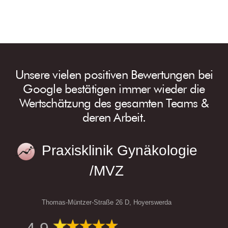
Unsere vielen positiven Bewertungen bei
Google bestätigen immer wieder die
Wertschätzung des gesamten Teams &
deren Arbeit.
Praxisklinik Gynäkologie
/MVZ
Thomas-Müntzer-Straße 26 D, Hoyerswerda