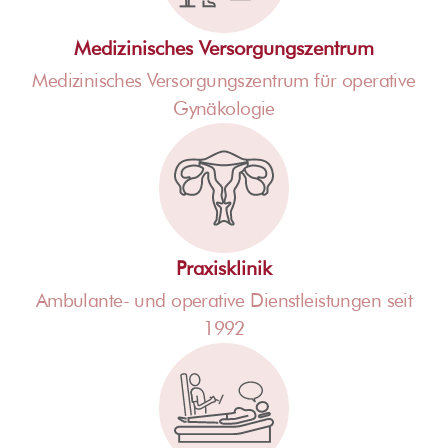
Medizinisches Versorgungszentrum
Medizinisches Versorgungszentrum für operative
Gynäkologie
Praxisklinik
Ambulante- und operative Dienstleistungen seit
1992