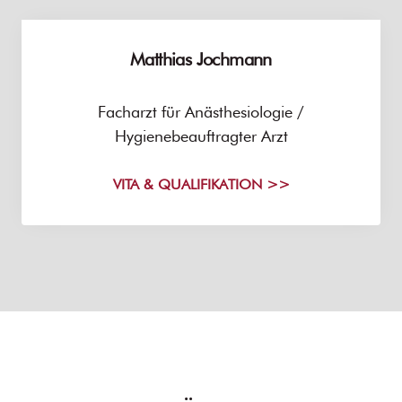
Matthias Jochmann
Facharzt für Anästhesiologie /
Hygienebeauftragter Arzt
VITA & QUALIFIKATION >>