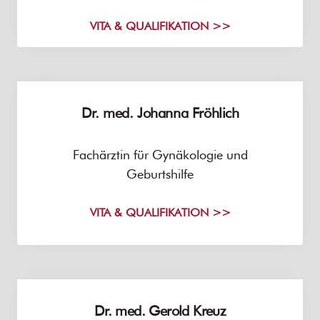
VITA & QUALIFIKATION >>
Dr. med. Johanna Fröhlich
Fachärztin für Gynäkologie und
Geburtshilfe
VITA & QUALIFIKATION >>
Dr. med. Gerold Kreuz