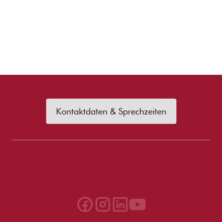
Kontaktdaten & Sprechzeiten