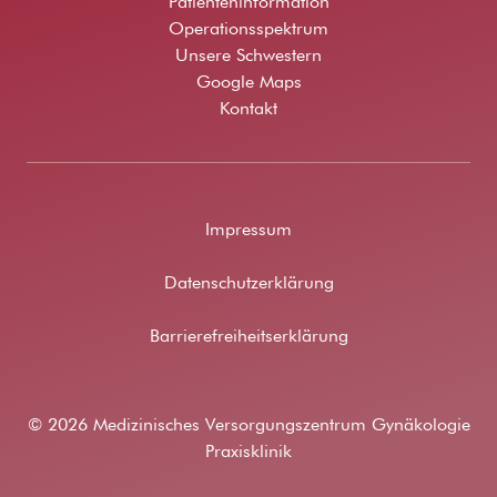
Patienteninformation
Operationsspektrum
Unsere Schwestern
Google Maps
Kontakt
Impressum
Datenschutzerklärung
Barrierefreiheitserklärung
© 2026 Medizinisches Versorgungszentrum Gynäkologie
Praxisklinik