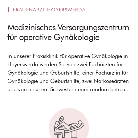
FRAUENARZT HOYERSWERDA
Medizinisches Versorgungszentrum
für operative Gynäkologie
In unserer Praxisklinik für operative Gynäkologie in
Hoyerswerda werden Sie von zwei Fachärzten für
Gynäkologie und Geburtshilfe, einer Fachärztin für
Gynäkologie und Geburtshilfe, zwei Narkoseärzten
und von unserem Schwesternteam rundum betreut.