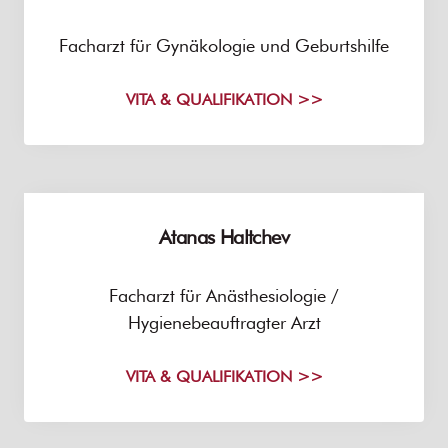
Facharzt für Gynäkologie und Geburtshilfe
VITA & QUALIFIKATION >>
Atanas Haltchev
Facharzt für Anästhesiologie /
Hygienebeauftragter Arzt
VITA & QUALIFIKATION >>