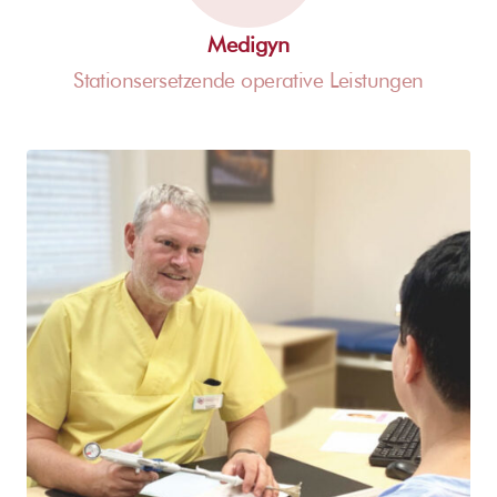
Medigyn
Stationsersetzende operative Leistungen