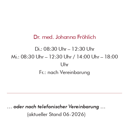
Dr. med. Johanna Fröhlich
Di.: 08:30 Uhr – 12:30 Uhr
Mi.: 08:30 Uhr – 12:30 Uhr / 14:00 Uhr – 18:00
Uhr
Fr.: nach Vereinbarung
…
oder nach telefonischer Vereinbarung …
(aktueller Stand 06-2026)