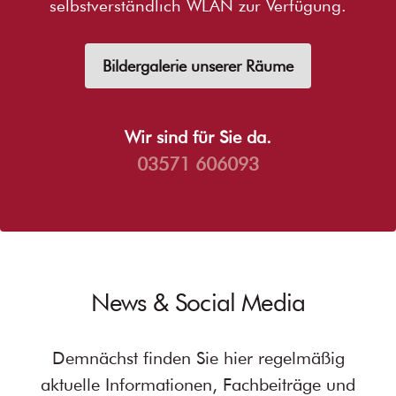
selbstverständlich WLAN zur Verfügung.
Bildergalerie unserer Räume
Wir sind für Sie da.
03571 606093
News & Social Media
Demnächst finden Sie hier regelmäßig
aktuelle Informationen, Fachbeiträge und