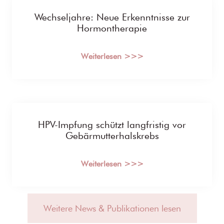
Wechseljahre: Neue Erkenntnisse zur
Hormontherapie
Weiterlesen >>>
HPV-Impfung schützt langfristig vor
Gebärmutterhalskrebs
Weiterlesen >>>
Weitere News & Publikationen lesen