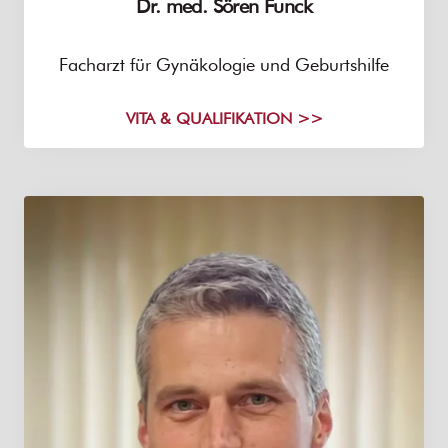
Dr. med. Sören Funck
Facharzt für Gynäkologie und Geburtshilfe
VITA & QUALIFIKATION >>