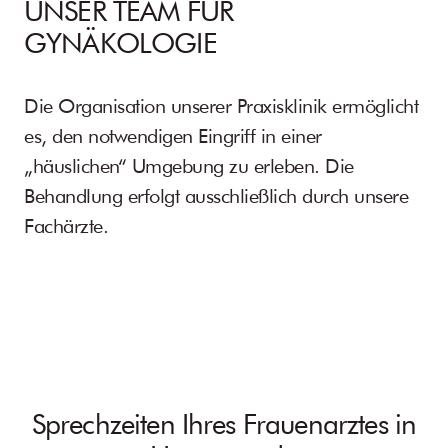
UNSER TEAM FÜR
GYNÄKOLOGIE
Die Organisation unserer Praxisklinik ermöglicht
es, den notwendigen Eingriff in einer
„häuslichen“ Umgebung zu erleben. Die
Behandlung erfolgt ausschließlich durch unsere
Fachärzte.
Sprechzeiten Ihres Frauenarztes in