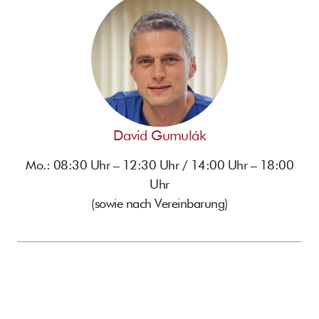
David Gumulák
Mo.: 08:30 Uhr – 12:30 Uhr / 14:00 Uhr – 18:00
Uhr
(sowie nach Vereinbarung)