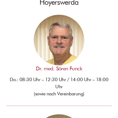
Hoyerswerda
Dr. med. Sören Funck
Do.: 08:30 Uhr – 12:30 Uhr / 14:00 Uhr – 18:00
Uhr
(sowie nach Vereinbarung)