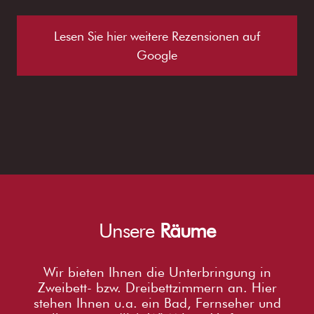
Lesen Sie hier weitere Rezensionen auf
Google
Unsere
Räume
Wir bieten Ihnen die Unterbringung in
Zweibett- bzw. Dreibettzimmern an. Hier
stehen Ihnen u.a. ein Bad, Fernseher und