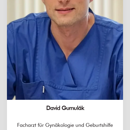
David Gumulák
Facharzt für Gynäkologie und Geburtshilfe