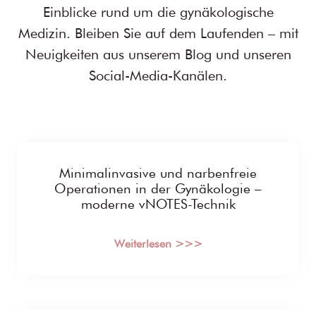
Einblicke rund um die gynäkologische
Medizin. Bleiben Sie auf dem Laufenden – mit
Neuigkeiten aus unserem Blog und unseren
Social-Media-Kanälen.
Minimalinvasive und narbenfreie
Operationen in der Gynäkologie –
moderne vNOTES-Technik
Weiterlesen >>>