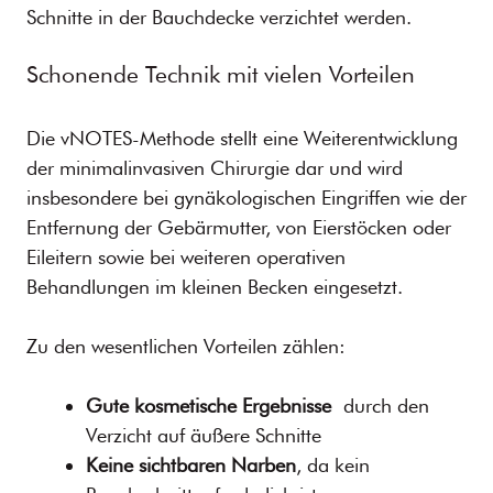
Schnitte in der Bauchdecke verzichtet werden.
Schonende Technik mit vielen Vorteilen
Die vNOTES-Methode stellt eine Weiterentwicklung
der minimalinvasiven Chirurgie dar und wird
insbesondere bei gynäkologischen Eingriffen wie der
Entfernung der Gebärmutter, von Eierstöcken oder
Eileitern sowie bei weiteren operativen
Behandlungen im kleinen Becken eingesetzt.
Zu den wesentlichen Vorteilen zählen:
Gute kosmetische Ergebnisse
durch den
Verzicht auf äußere Schnitte
Keine sichtbaren Narben
, da kein