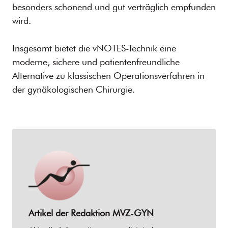
besonders schonend und gut verträglich empfunden
wird.
Insgesamt bietet die vNOTES-Technik eine
moderne, sichere und patientenfreundliche
Alternative zu klassischen Operationsverfahren in
der gynäkologischen Chirurgie.
Artikel der Redaktion
MVZ-GYN