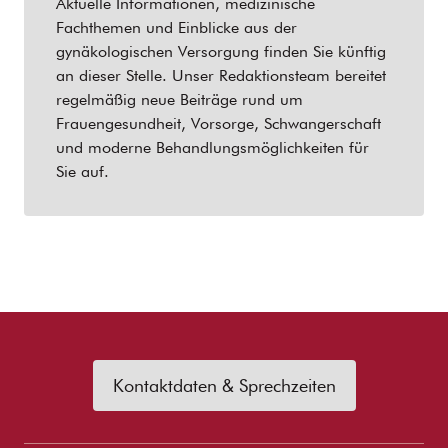
Aktuelle Informationen, medizinische
Fachthemen und Einblicke aus der
gynäkologischen Versorgung finden Sie künftig
an dieser Stelle. Unser Redaktionsteam bereitet
regelmäßig neue Beiträge rund um
Frauengesundheit, Vorsorge, Schwangerschaft
und moderne Behandlungsmöglichkeiten für
Sie auf.
Kontaktdaten & Sprechzeiten