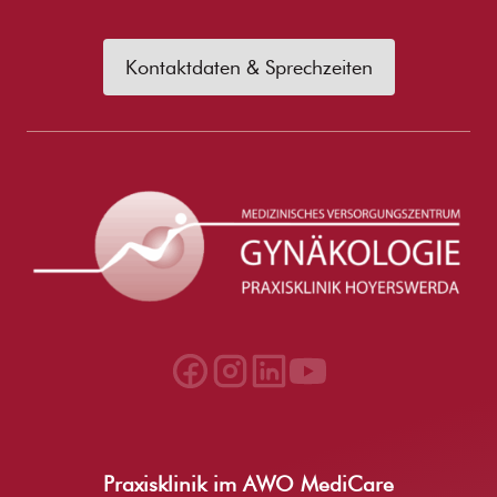
Kontaktdaten & Sprechzeiten
Praxisklinik im AWO MediCare