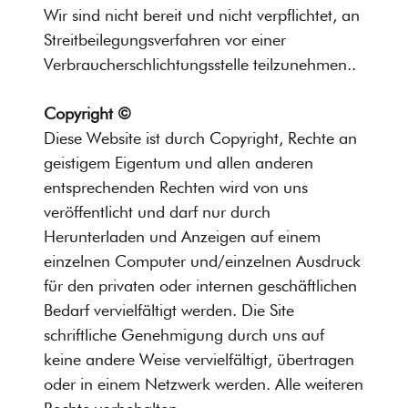
Wir sind nicht bereit und nicht verpflichtet, an
Streitbeilegungsverfahren vor einer
Verbraucherschlichtungsstelle teilzunehmen..
Copyright ©
Diese Website ist durch Copyright, Rechte an
geistigem Eigentum und allen anderen
entsprechenden Rechten wird von uns
veröffentlicht und darf nur durch
Herunterladen und Anzeigen auf einem
einzelnen Computer und/einzelnen Ausdruck
für den privaten oder internen geschäftlichen
Bedarf vervielfältigt werden. Die Site
schriftliche Genehmigung durch uns auf
keine andere Weise vervielfältigt, übertragen
oder in einem Netzwerk werden. Alle weiteren