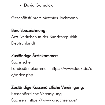
David Gumulák
Geschäftsführer: Matthias Jochmann
Berufsbezeichnung:
Arzt (verliehen in der Bundesrepublik
Deutschland)
Zuständige Ärztekammer:
Sächsische
Landesärztekammer
https://www.slaek.de/d
e/index.php
Zuständige Kassenärztliche Vereinigung:
Kassenärztliche Vereinigung
Sachsen
https://www.kvsachsen.de/