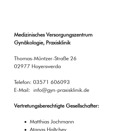
Medizinisches Versorgungszentrum
Gynäkologie, Praxisklinik
Thomas-Müntzer-Straße 26
02977 Hoyerswerda
Telefon: 03571 606093
E-Mail:
info@gyn-praxisklinik.de
Vertretungsberechtigte Gesellschafter:
Matthias Jochmann
Atanas Haltchev