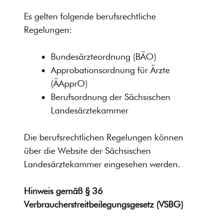
Es gelten folgende berufsrechtliche
Regelungen:
Bundesärzteordnung (BÄO)
Approbationsordnung für Ärzte
(ÄApprO)
Berufsordnung der Sächsischen
Landesärztekammer
Die berufsrechtlichen Regelungen können
über die Website der Sächsischen
Landesärztekammer eingesehen werden.
Hinweis gemäß § 36
Verbraucherstreitbeilegungsgesetz (VSBG)