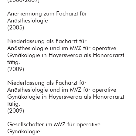
Anerkennung zum Facharzt für
Anästhesiologie
(2005)
Niederlassung als Facharzt für
Anästhesiologie und im MVZ für operative
Gynäkologie in Hoyerswerda als Honorararzt
tätig.
(2009)
Niederlassung als Facharzt für
Anästhesiologie und im MVZ für operative
Gynäkologie in Hoyerswerda als Honorararzt
tätig.
(2009)
Gesellschafter im MVZ für operative
Gynäkologie.