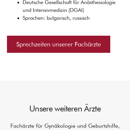
Deutsche Gesellschaft für Anästhesiologie
und Intensivmedizin (DGAI)
Sprachen: bulgarisch, russisch
Sprechzeiten unserer Fachärzte
Unsere weiteren Ärzte
Fachärzte für Gynäkologie und Geburtshilfe,