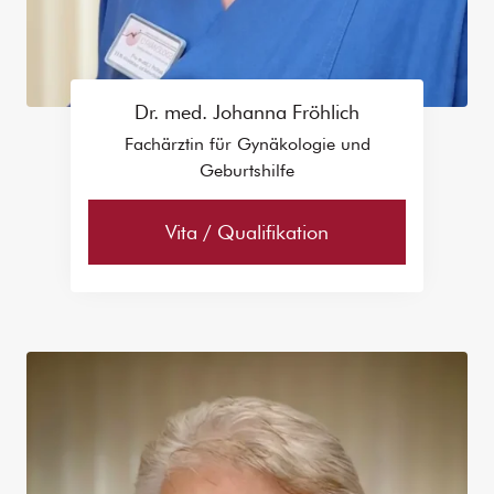
Dr. med. Johanna Fröhlich
Fachärztin für Gynäkologie und
Geburtshilfe
Vita / Qualifikation