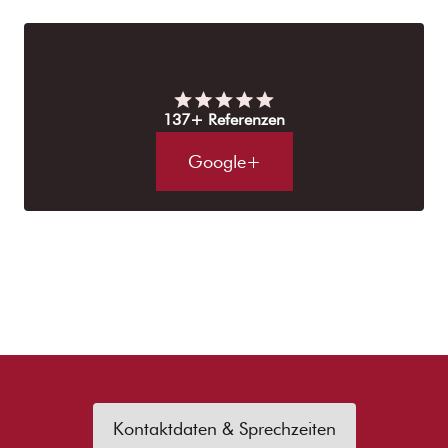
137+ Referenzen
Google+
Kontaktdaten & Sprechzeiten