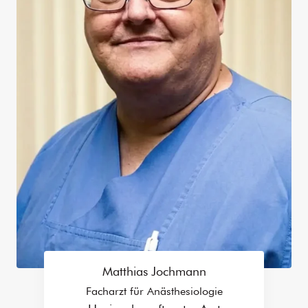
Matthias Jochmann
Facharzt für Anästhesiologie