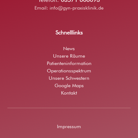
Email:
info@gyn-praxisklinik.de
Schnelllinks
News
Unsere Räume
Patienteninformation
Operationsspektrum
Unsere Schwestern
Google Maps
Kontakt
Impressum