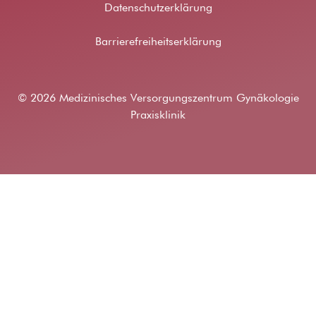
Datenschutzerklärung
Barrierefreiheitserklärung
© 2026 Medizinisches Versorgungszentrum Gynäkologie
Praxisklinik