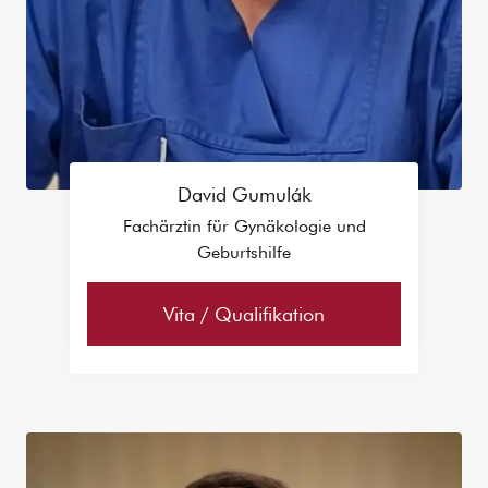
David Gumulák
Fachärztin für Gynäkologie und
Geburtshilfe
Vita / Qualifikation