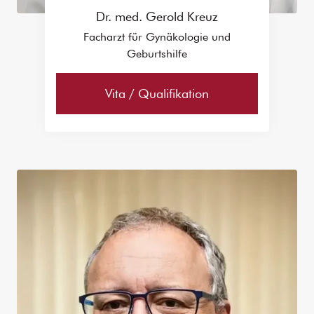
Dr. med. Gerold Kreuz
Facharzt für Gynäkologie und
Geburtshilfe
Vita / Qualifikation