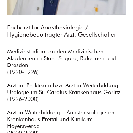
Facharzt für Anästhesiologie /
Hygienebeauftragter Arzt, Gesellschafter
Medizinstudium an den Medizinischen
Akademien in Stara Sagora, Bulgarien und
Dresden
(1990-1996)
Arzt im Praktikum bzw. Arzt in Weiterbildung –
Urologie im St. Carolus Krankenhaus Görlitz
(1996-2000)
Arzt in Weiterbildung – Anästhesiologie im
Krankenhaus Freital und Klinikum
Hoyerswerda
(2000-2009)