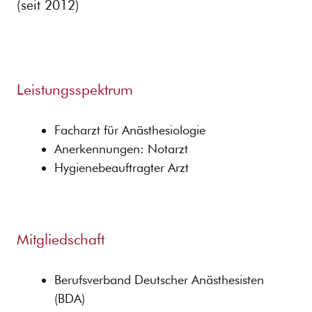
(seit 2012)
Leistungsspektrum
Facharzt für Anästhesiologie
Anerkennungen: Notarzt
Hygienebeauftragter Arzt
Mitgliedschaft
Berufsverband Deutscher Anästhesisten
(BDA)