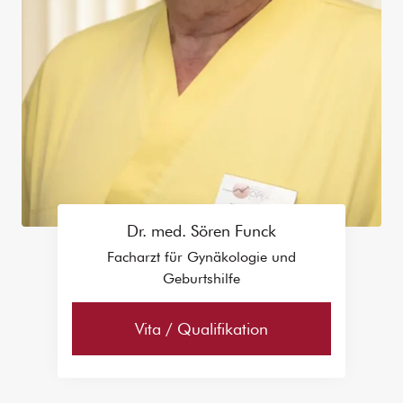
Dr. med. Sören Funck
Facharzt für Gynäkologie und
Geburtshilfe
Vita / Qualifikation