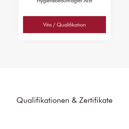
Hygienebeauftragter Arzt
Vita / Qualifikation
Qualifikationen & Zertifikate