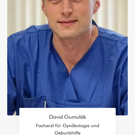
David Gumulák
Facharzt für Gynäkologie und
Geburtshilfe