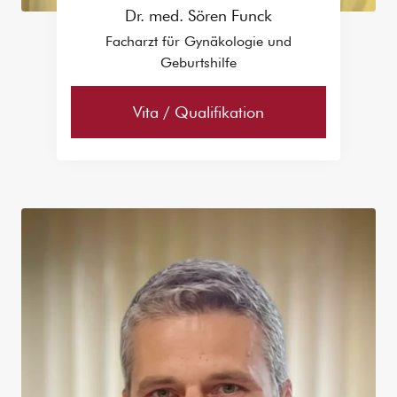
Dr. med. Sören Funck
Facharzt für Gynäkologie und
Geburtshilfe
Vita / Qualifikation