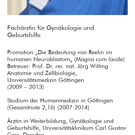
Fachärztin für Gynäkologie und
Geburtshilfe
Promotion „Die Bedeutung von Reelin im
humanen Neuroblastom„ (Magna cum laude)
Betreuer: Prof. Dr. rer. nat. Jörg Wilting
Anatomie und Zellbiologie,
Universitätsmedizin Göttingen
(2009 – 2013)
Studium der Humanmedizin in Göttingen
(Gesamtnote 2,16) (2007-2014)
Ärztin in Weiterbildung, Gynäkologie und
Geburtshilfe, Universitätsklinikum Carl Gustav
Cars, Dresden