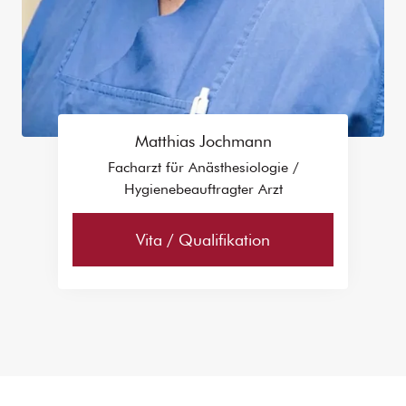
Matthias Jochmann
Facharzt für Anästhesiologie /
Hygienebeauftragter Arzt
Vita / Qualifikation