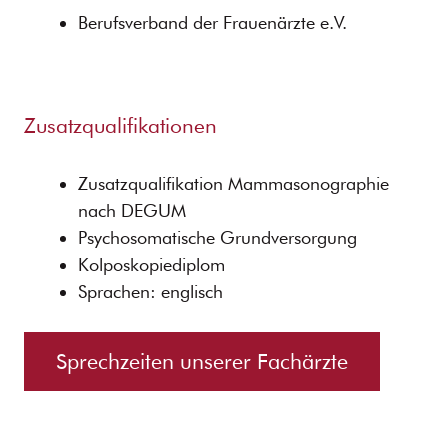
Berufsverband der Frauenärzte e.V.
Zusatzqualifikationen
Zusatzqualifikation Mammasonographie
nach DEGUM
Psychosomatische Grundversorgung
Kolposkopiediplom
Sprachen: englisch
Sprechzeiten unserer Fachärzte