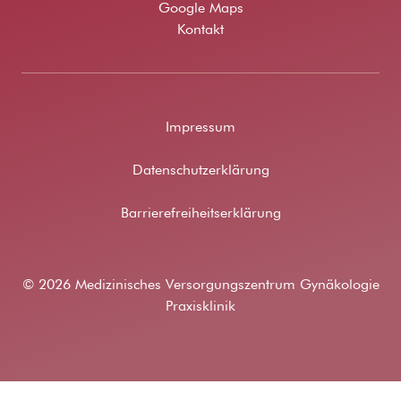
Google Maps
Kontakt
Impressum
Datenschutzerklärung
Barrierefreiheitserklärung
© 2026 Medizinisches Versorgungszentrum Gynäkologie
Praxisklinik