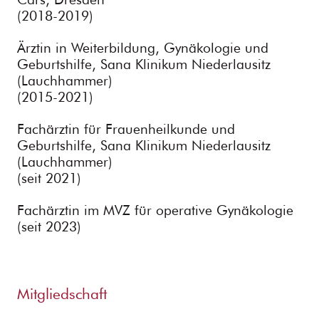
(2018-2019)
Ärztin in Weiterbildung, Gynäkologie und
Geburtshilfe, Sana Klinikum Niederlausitz
(Lauchhammer)
(2015-2021)
Fachärztin für Frauenheilkunde und
Geburtshilfe, Sana Klinikum Niederlausitz
(Lauchhammer)
(seit 2021)
Fachärztin im MVZ für operative Gynäkologie
(seit 2023)
Mitgliedschaft