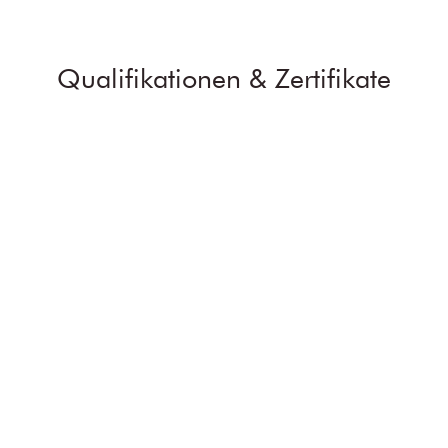
Qualifikationen & Zertifikate