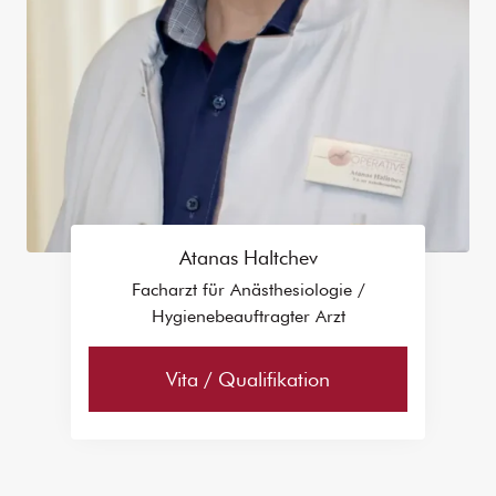
Atanas Haltchev
Facharzt für Anästhesiologie /
Hygienebeauftragter Arzt
Vita / Qualifikation