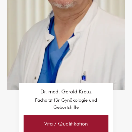
Dr. med. Gerold Kreuz
Facharzt für Gynäkologie und
Geburtshilfe
Vita / Qualifikation