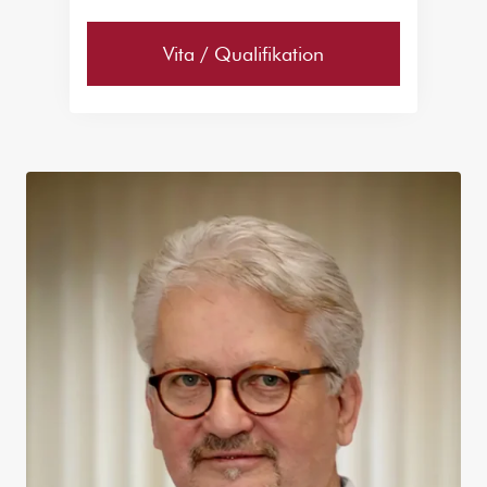
Vita / Qualifikation