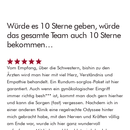
Würde es 10 Sterne geben, würde
das gesamte Team auch 10 Sterne
bekommen…
Vom Empfang, über die Schwestern, bishin zu den
Ärzten wird man hier mit viel Herz, Verständnis und
Empathie behandelt. Ein Rundum-sorglos-Paket ist hier
garantiert. Auch wenn ein gynäkologischer Eingriff
immer richtig besh*** ist, kommt man doch gern hierher
und kann die Sorgen (fast) vergessen. Nachdem ich in
einer anderen Klinik eine regelrechte Odyssee hinter
mich gebracht habe, mit den Nerven und Kräften völlig
am Ende war, wurde ich hier ganz wundervoll