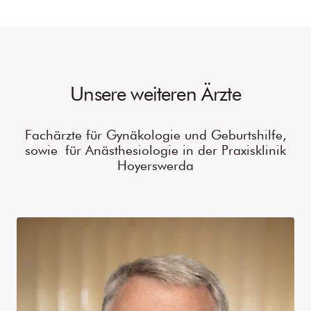
Unsere weiteren Ärzte
Fachärzte für Gynäkologie und Geburtshilfe,
sowie für Anästhesiologie in der Praxisklinik
Hoyerswerda