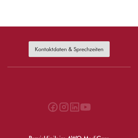
Kontaktdaten & Sprechzeiten