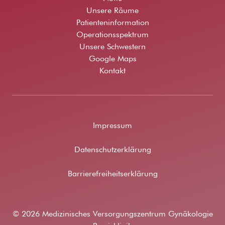
Unsere Räume
Patienteninformation
Operationsspektrum
Unsere Schwestern
Google Maps
Kontakt
Impressum
Datenschutzerklärung
Barrierefreiheitserklärung
© 2026 Medizinisches Versorgungszentrum Gynäkologie