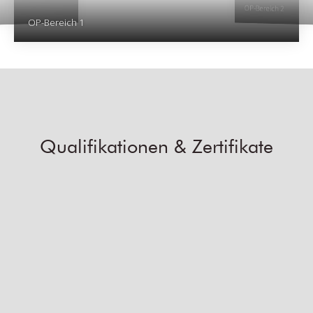
OP-Bereich 2
OP-Bereich 1
Qualifikationen & Zertifikate