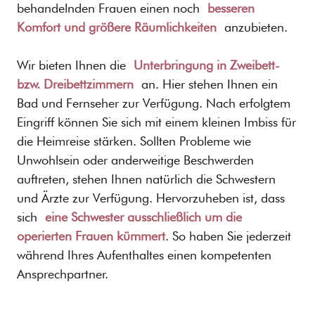
behandelnden Frauen einen noch
besseren
Komfort und größere Räumlichkeiten
anzubieten.
Wir bieten Ihnen die
Unterbringung in Zweibett-
bzw. Dreibettzimmern
an. Hier stehen Ihnen ein
Bad und Fernseher zur Verfügung. Nach erfolgtem
Eingriff können Sie sich mit einem kleinen Imbiss für
die Heimreise stärken. Sollten Probleme wie
Unwohlsein oder anderweitige Beschwerden
auftreten, stehen Ihnen natürlich die Schwestern
und Ärzte zur Verfügung. Hervorzuheben ist, dass
sich
eine Schwester ausschließlich um die
operierten Frauen kümmert
. So haben Sie jederzeit
während Ihres Aufenthaltes einen kompetenten
Ansprechpartner.