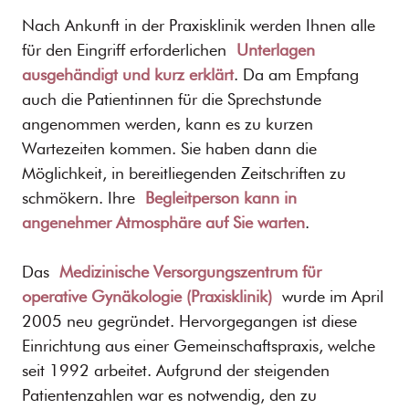
Nach Ankunft in der Praxisklinik werden Ihnen alle
für den Eingriff erforderlichen
Unterlagen
ausgehändigt und kurz erklärt
. Da am Empfang
auch die Patientinnen für die Sprechstunde
angenommen werden, kann es zu kurzen
Wartezeiten kommen. Sie haben dann die
Möglichkeit, in bereitliegenden Zeitschriften zu
schmökern. Ihre
Begleitperson kann in
angenehmer Atmosphäre auf Sie warten
.
Das
Medizinische Versorgungszentrum für
operative Gynäkologie (Praxisklinik)
wurde im April
2005 neu gegründet. Hervorgegangen ist diese
Einrichtung aus einer Gemeinschaftspraxis, welche
seit 1992 arbeitet. Aufgrund der steigenden
Patientenzahlen war es notwendig, den zu