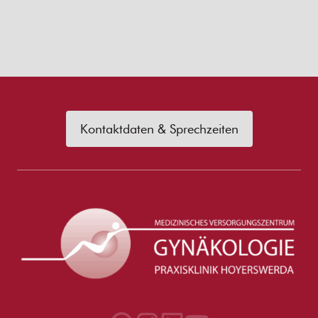
Kontaktdaten & Sprechzeiten