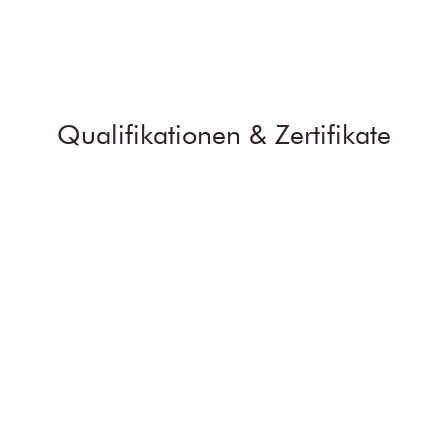
Qualifikationen & Zertifikate