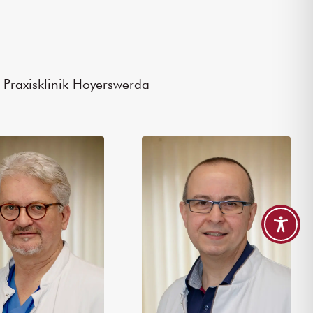
 Praxisklinik Hoyerswerda