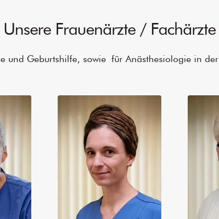
Unsere Frauenärzte / Fachärzte
e und Geburtshilfe, sowie für Anästhesiologie in der