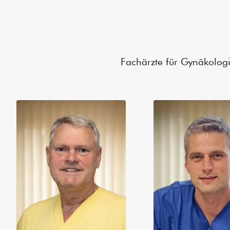
Fachärzte für Gynäkologi