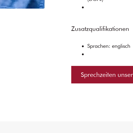
Zusatzqualifikationen
Sprachen: englisch
Sprechzeiten unser