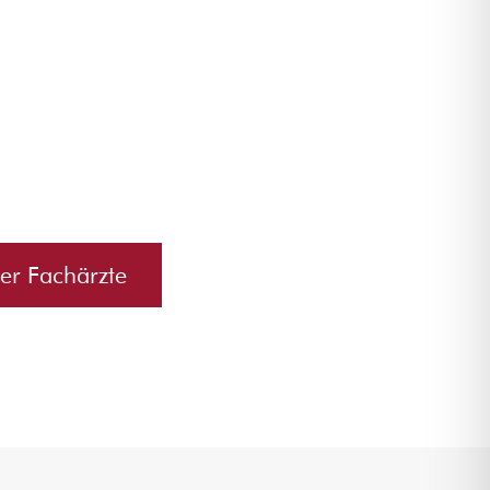
er Fachärzte