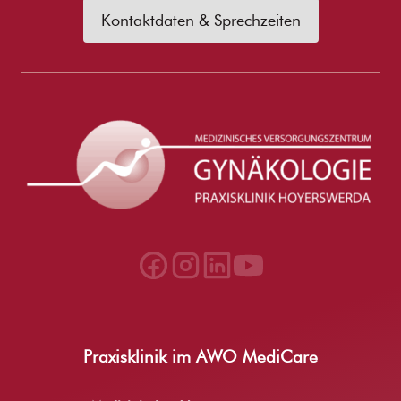
Kontaktdaten & Sprechzeiten
Praxisklinik im AWO MediCare