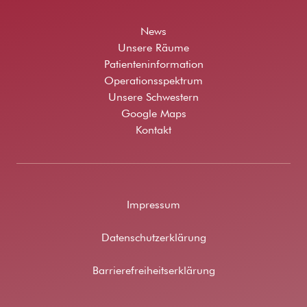
News
Unsere Räume
Patienteninformation
Operationsspektrum
Unsere Schwestern
Google Maps
Kontakt
Impressum
Datenschutzerklärung
Barrierefreiheitserklärung