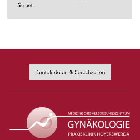
Sie auf.
Kontaktdaten & Sprechzeiten