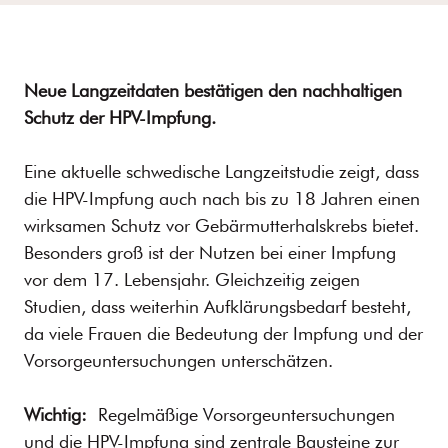
Neue Langzeitdaten bestätigen den nachhaltigen
Schutz der HPV-Impfung.
Eine aktuelle schwedische Langzeitstudie zeigt, dass
die HPV-Impfung auch nach bis zu 18 Jahren einen
wirksamen Schutz vor Gebärmutterhalskrebs bietet.
Besonders groß ist der Nutzen bei einer Impfung
vor dem 17. Lebensjahr. Gleichzeitig zeigen
Studien, dass weiterhin Aufklärungsbedarf besteht,
da viele Frauen die Bedeutung der Impfung und der
Vorsorgeuntersuchungen unterschätzen.
Wichtig:
Regelmäßige Vorsorgeuntersuchungen
und die HPV-Impfung sind zentrale Bausteine zur